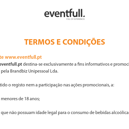
TERMOS E CONDIÇÕES
te www.eventfull.pt
ventfull.pt
destina-se exclusivamente a fins informativos e promoc
 pela Brandbiz Unipessoal Lda.
tido o registo nem a participação nas ações promocionais, a:
s menores de 18 anos;
s que não possuam idade legal para o consumo de bebidas alcoólica